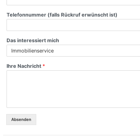
Telefonnummer (falls Rückruf erwünscht ist)
Das interessiert mich
Ihre Nachricht
*
Absenden