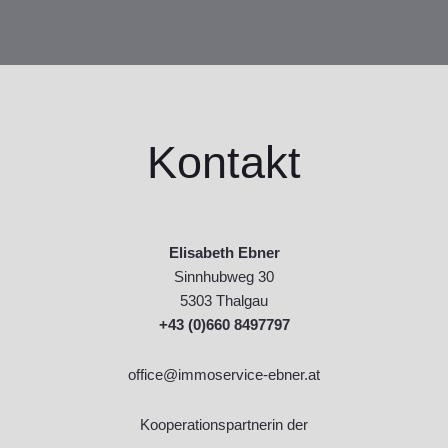
Kontakt
Elisabeth Ebner
Sinnhubweg 30
5303 Thalgau
+43 (0)660 8497797
office@immoservice-ebner.at
Kooperationspartnerin der