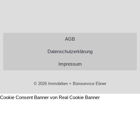
AGB
Datenschutzerklärung
Impressum
© 2026 Immobilien + Büroservice Ebner
Cookie Consent Banner von Real Cookie Banner