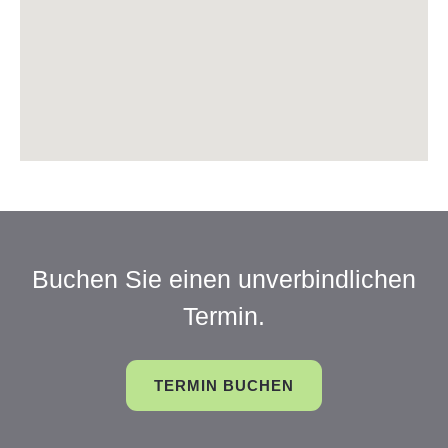
Buchen Sie einen unverbindlichen
Termin.
TERMIN BUCHEN