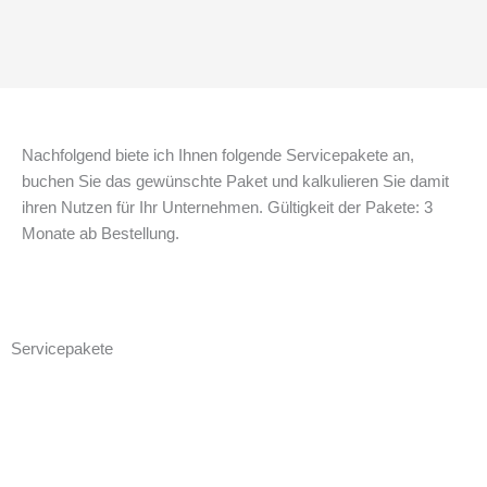
Nachfolgend biete ich Ihnen folgende Servicepakete an,
buchen Sie das gewünschte Paket und kalkulieren Sie damit
ihren Nutzen für Ihr Unternehmen. Gültigkeit der Pakete: 3
Monate ab Bestellung.
Servicepakete