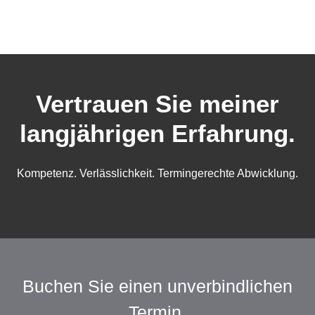
Vertrauen Sie meiner
langjährigen Erfahrung.
Kompetenz. Verlässlichkeit. Termingerechte Abwicklung.
Buchen Sie einen unverbindlichen
Termin.