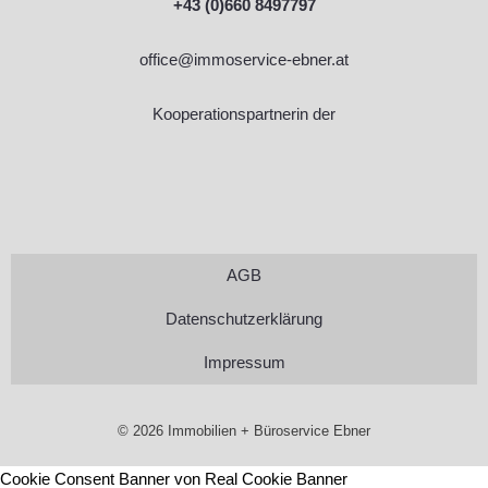
+43 (0)660 8497797
office@immoservice-ebner.at
Kooperationspartnerin der
AGB
Datenschutzerklärung
Impressum
© 2026 Immobilien + Büroservice Ebner
Cookie Consent Banner von Real Cookie Banner