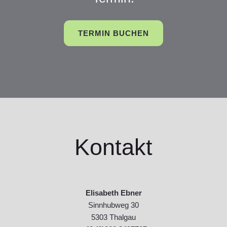
TERMIN BUCHEN
Kontakt
Elisabeth Ebner
Sinnhubweg 30
5303 Thalgau