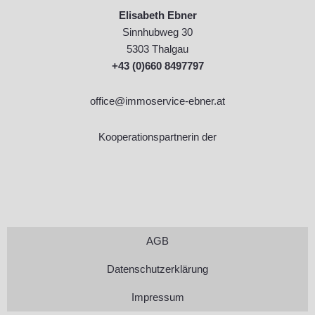
Elisabeth Ebner
Sinnhubweg 30
5303 Thalgau
+43 (0)660 8497797
office@immoservice-ebner.at
Kooperationspartnerin der
AGB
Datenschutzerklärung
Impressum