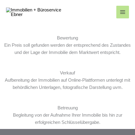
Zum
Inhalt
springen
Bewertung
Ein Preis soll gefunden werden der entsprechend des Zustandes
und der Lage der Immobilie dem Marktwert entspricht.
Verkauf
Aufbereitung der Immobilien auf Online-Plattformen unterlegt mit
behördlichen Unterlagen, fotografische Darstellung uvm.
Betreuung
Begleitung von der Aufnahme Ihrer Immobilie bis hin zur
erfolgreichen Schlüsselübergabe.