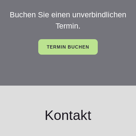
Buchen Sie einen unverbindlichen
Termin.
TERMIN BUCHEN
Kontakt